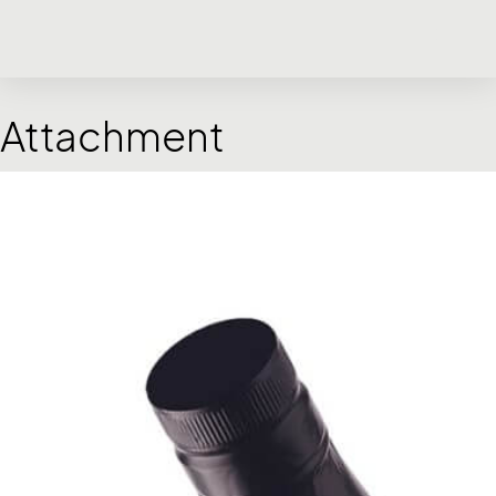
Attachment