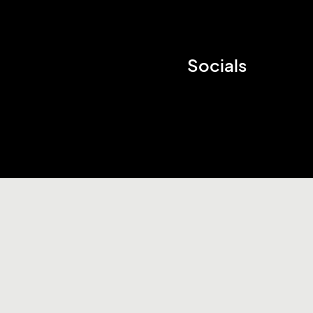
Socials